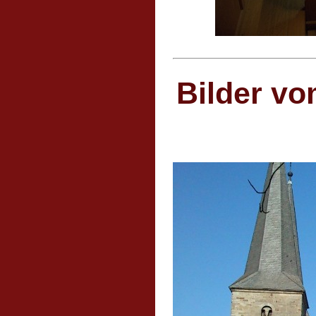
Bilder vo