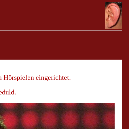
 Hörspielen eingerichtet.
eduld.