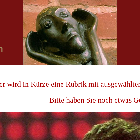
er wird in Kürze eine Rubrik mit ausgewählten
Bitte haben Sie noch etwas G